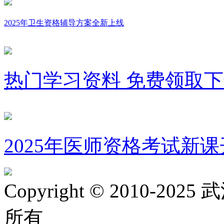
2025年卫生资格辅导方案全新上线
热门学习资料 免费领取
2025年医师资格考试新课
Copyright © 2010
所有