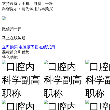
支持设备：手机、电脑、平板
温馨提示：请先试用后再购买
微信扫一扫
马上在线沟通
立即购买
电脑版下载
在线试用
课程简介和优势
特色功能