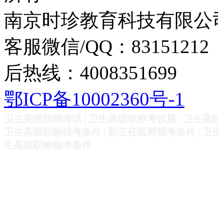
南京时珍教育科技有限公
客服微信/QQ：83151212
后热线：4008351699
鄂ICP备10002360号-1
卫生高级职称考试
|
卫生高级职称考试题
|
卫生高
卫生高级职称报考条件
|
副主任医师报考条件
|
卫
生高级职称报考条件