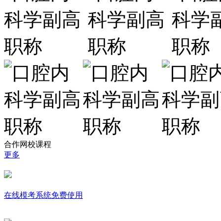
合作网校课程
更多
在线模考系统免费使用