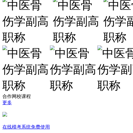
合作网校课程
更多
在线模考系统免费使用