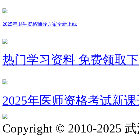
2025年卫生资格辅导方案全新上线
热门学习资料 免费领取
2025年医师资格考试新课
Copyright © 2010