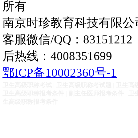
所有
南京时珍教育科技有限公
客服微信/QQ：83151212
后热线：4008351699
鄂ICP备10002360号-1
卫生高级职称考试
|
卫生高级职称考试题
|
卫生高
卫生高级职称报考条件
|
副主任医师报考条件
|
卫
生高级职称报考条件