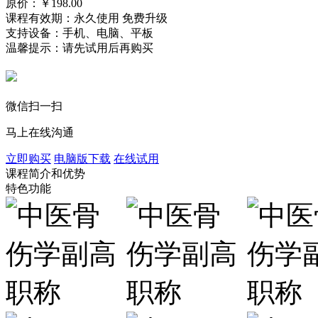
原价：￥
198.00
课程有效期：永久使用 免费升级
支持设备：手机、电脑、平板
温馨提示：请先试用后再购买
微信扫一扫
马上在线沟通
立即购买
电脑版下载
在线试用
课程简介和优势
特色功能