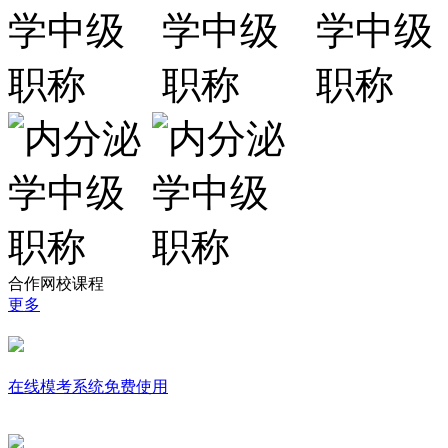
合作网校课程
更多
在线模考系统免费使用