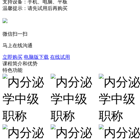
支持设备：手机、电脑、平板
温馨提示：请先试用后再购买
微信扫一扫
马上在线沟通
立即购买
电脑版下载
在线试用
课程简介和优势
特色功能