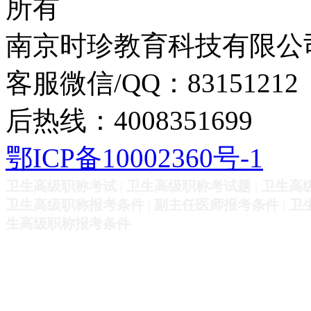
所有
南京时珍教育科技有限公
客服微信/QQ：83151212
后热线：4008351699
鄂ICP备10002360号-1
卫生高级职称考试
|
卫生高级职称考试题
|
卫生高
卫生高级职称报考条件
|
副主任医师报考条件
|
卫
生高级职称报考条件