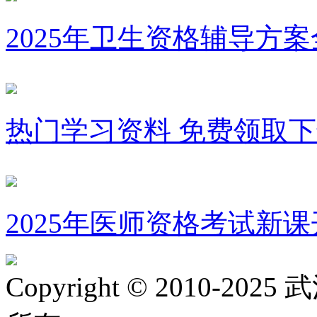
2025年卫生资格辅导方
热门学习资料 免费领取
2025年医师资格考试新课
Copyright © 2010