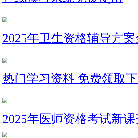
2025年卫生资格辅导方
热门学习资料 免费领取
2025年医师资格考试新课