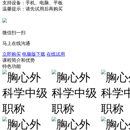
支持设备：手机、电脑、平板
温馨提示：请先试用后再购买
微信扫一扫
马上在线沟通
立即购买
电脑版下载
在线试用
课程简介和优势
特色功能