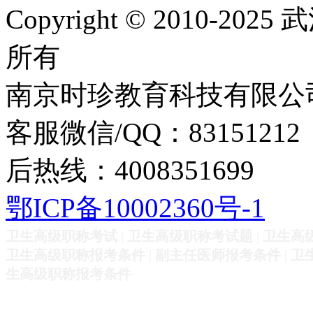
Copyright © 2010
所有
南京时珍教育科技有限公
客服微信/QQ：83151212
后热线：4008351699
鄂ICP备10002360号-1
卫生高级职称考试
|
卫生高级职称考试题
|
卫生高
卫生高级职称报考条件
|
副主任医师报考条件
|
卫
生高级职称报考条件