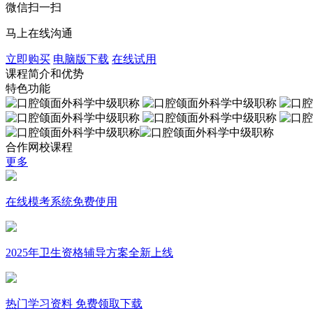
微信扫一扫
马上在线沟通
立即购买
电脑版下载
在线试用
课程简介和优势
特色功能
合作网校课程
更多
在线模考系统免费使用
2025年卫生资格辅导方案全新上线
热门学习资料 免费领取下载