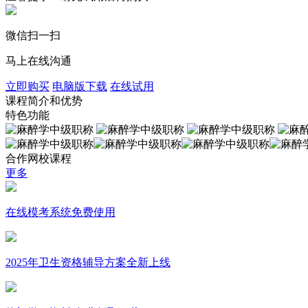
微信扫一扫
马上在线沟通
立即购买
电脑版下载
在线试用
课程简介和优势
特色功能
合作网校课程
更多
在线模考系统免费使用
2025年卫生资格辅导方案全新上线