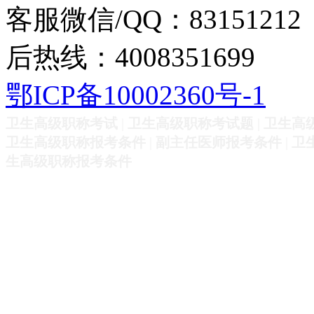
客服微信/QQ：83151212
后热线：4008351699
鄂ICP备10002360号-1
卫生高级职称考试
|
卫生高级职称考试题
|
卫生高
卫生高级职称报考条件
|
副主任医师报考条件
|
卫
生高级职称报考条件