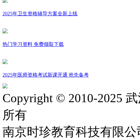
2025年卫生资格辅导方案全新上线
热门学习资料 免费领取下载
2025年医师资格考试新课开通 抢先备考
Copyright © 2010
所有
南京时珍教育科技有限公