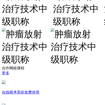
合作网校课程
更多
在线模考系统免费使用