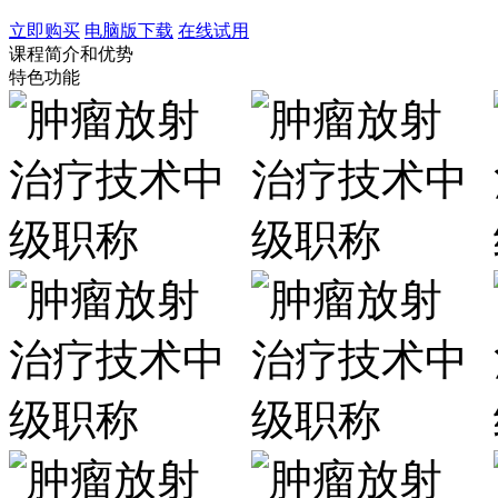
立即购买
电脑版下载
在线试用
课程简介和优势
特色功能