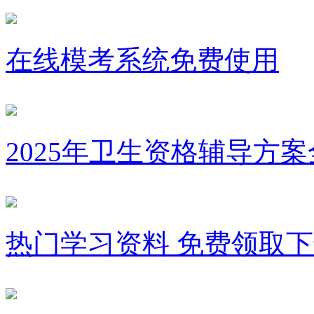
在线模考系统免费使用
2025年卫生资格辅导方
热门学习资料 免费领取