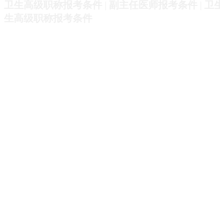
卫生高级职称报考条件
|
副主任医师报考条件
|
卫
生高级职称报考条件