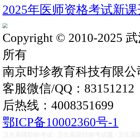
2025年医师资格考试新课
Copyright © 2010
所有
南京时珍教育科技有限公
客服微信/QQ：83151212
后热线：4008351699
鄂ICP备10002360号-1
卫生高级职称考试
|
卫生高级职称考试题
|
卫生高