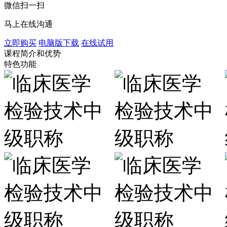
微信扫一扫
马上在线沟通
立即购买
电脑版下载
在线试用
课程简介和优势
特色功能