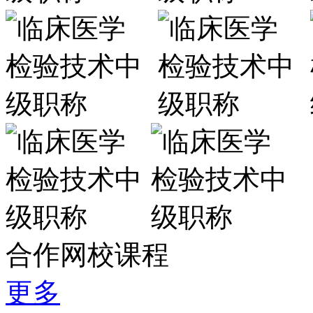
合作网校课程
更多